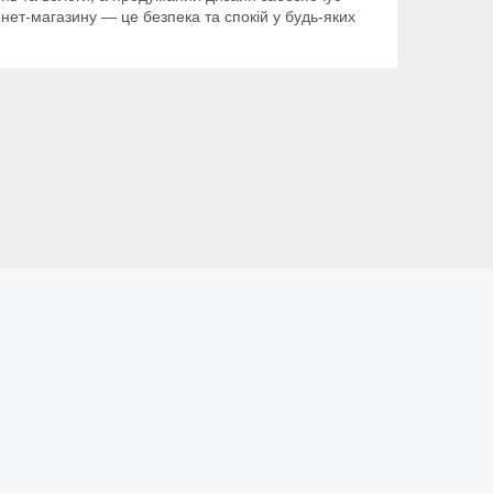
нет-магазину — це безпека та спокій у будь-яких