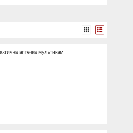
тактична аптечка мультикам