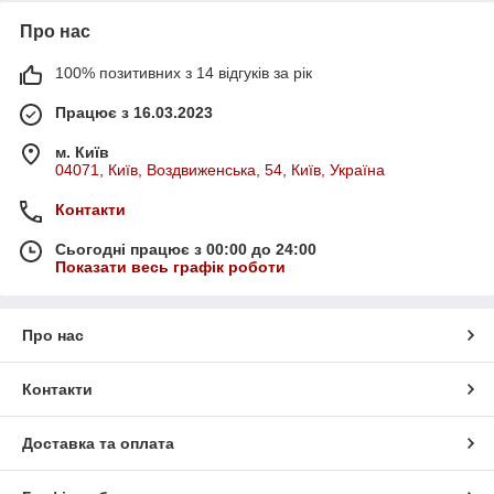
Про нас
100% позитивних з 14 відгуків за рік
Працює з 16.03.2023
м. Київ
04071, Київ, Воздвиженська, 54, Київ, Україна
Контакти
Сьогодні працює з 00:00 до 24:00
Показати весь графік роботи
Про нас
Контакти
Доставка та оплата