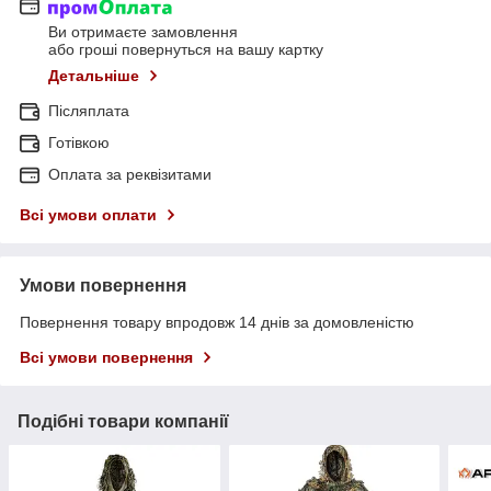
Ви отримаєте замовлення
або гроші повернуться на вашу картку
Детальніше
Післяплата
Готівкою
Оплата за реквізитами
Всі умови оплати
Умови повернення
Повернення товару впродовж 14 днів за домовленістю
Всі умови повернення
Подібні товари компанії