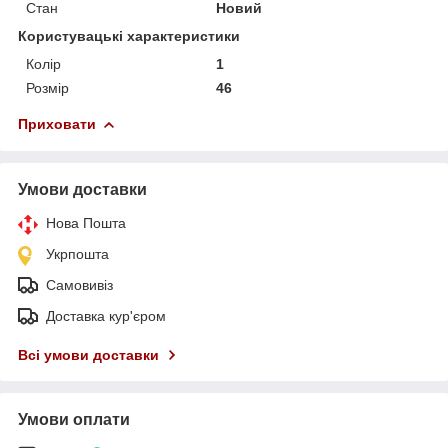
Стан
Новий
Користувацькі характеристики
Колір
1
Розмір
46
Приховати
Умови доставки
Нова Пошта
Укрпошта
Самовивіз
Доставка кур'єром
Всі умови доставки
Умови оплати