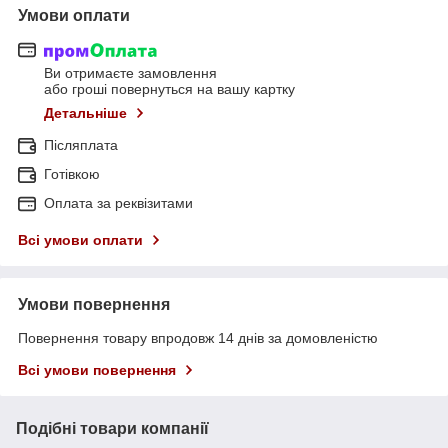
Умови оплати
Ви отримаєте замовлення
або гроші повернуться на вашу картку
Детальніше
Післяплата
Готівкою
Оплата за реквізитами
Всі умови оплати
Умови повернення
Повернення товару впродовж 14 днів за домовленістю
Всі умови повернення
Подібні товари компанії