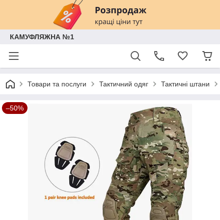
КАМУФЛЯЖНА №1
Товари та послуги
Тактичний одяг
Тактичні штани
–50%