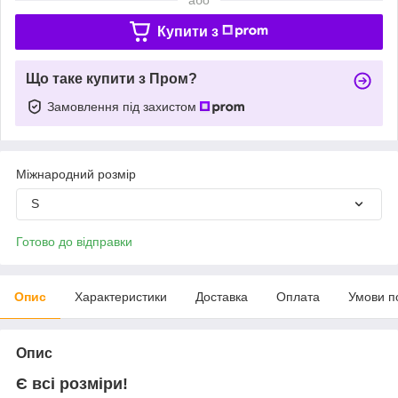
Купити з
Що таке купити з Пром?
Замовлення під захистом
Міжнародний розмір
S
Готово до відправки
Опис
Характеристики
Доставка
Оплата
Умови п
Опис
Є всі розміри!