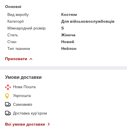
Основні
Вид виробу
Костюм
Категорії
Для військовослужбовців
Міжнародний розмір
S
Стать
Жіноча
Стан
Новий
Тип тканини
Нейлон
Приховати
Умови доставки
Нова Пошта
Укрпошта
Самовивіз
Доставка кур'єром
Всі умови доставки