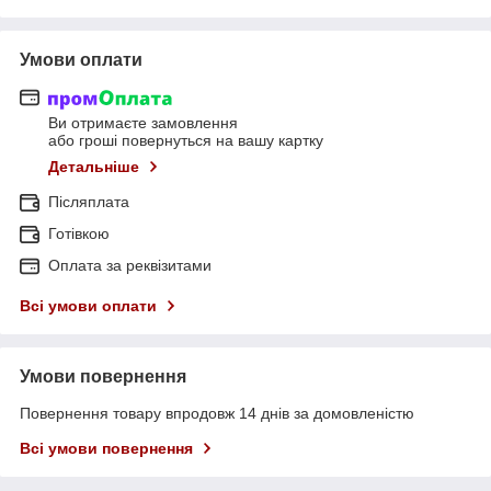
Умови оплати
Ви отримаєте замовлення
або гроші повернуться на вашу картку
Детальніше
Післяплата
Готівкою
Оплата за реквізитами
Всі умови оплати
Умови повернення
Повернення товару впродовж 14 днів за домовленістю
Всі умови повернення