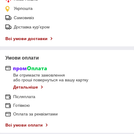
Укрпошта
Самовивіз
Доставка кур'єром
Всі умови доставки
Умови оплати
Ви отримаєте замовлення
або гроші повернуться на вашу картку
Детальніше
Післяплата
Готівкою
Оплата за реквізитами
Всі умови оплати