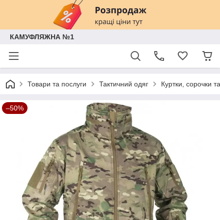
КАМУФЛЯЖНА №1
Товари та послуги
Тактичний одяг
Куртки, сорочки т
–50%