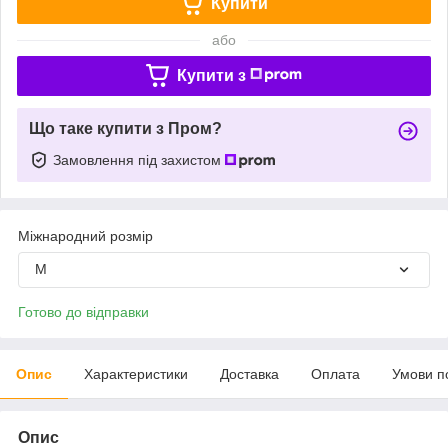
Купити
або
Купити з
Що таке купити з Пром?
Замовлення під захистом
Міжнародний розмір
M
Готово до відправки
Опис
Характеристики
Доставка
Оплата
Умови п
Опис