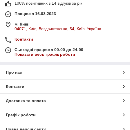
100% позитивних з 14 відгуків за рік
Працює з 16.03.2023
м. Київ
04071, Київ, Воздвиженська, 54, Київ, Україна
Контакти
Сьогодні працює з 00:00 до 24:00
Показати весь графік роботи
Про нас
Контакти
Доставка та оплата
Графік роботи
Повна версія сайту