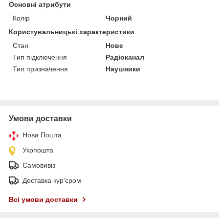
Основні атрибути
Колір
Чорний
Користувальницькі характеристики
Стан
Нове
Тип підключення
Радіоканал
Тип призначення
Наушники
Умови доставки
Нова Пошта
Укрпошта
Самовивіз
Доставка кур'єром
Всі умови доставки