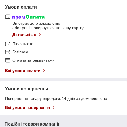
Умови оплати
Ви отримаєте замовлення
або гроші повернуться на вашу картку
Детальніше
Післяплата
Готівкою
Оплата за реквізитами
Всі умови оплати
Умови повернення
Повернення товару впродовж 14 днів за домовленістю
Всі умови повернення
Подібні товари компанії