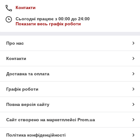
Контакти
Сьогодні працює з 00:00 до 24:00
Показати весь графік роботи
Про нас
Контакти
Доставка та оплата
Графік роботи
Повна версія сайту
Сайт створено на маркетплейсі
Prom.ua
Політика конфіденційності