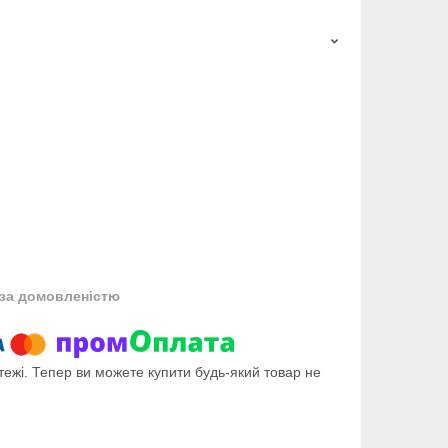
за домовленістю
тежі. Тепер ви можете купити будь-який товар не