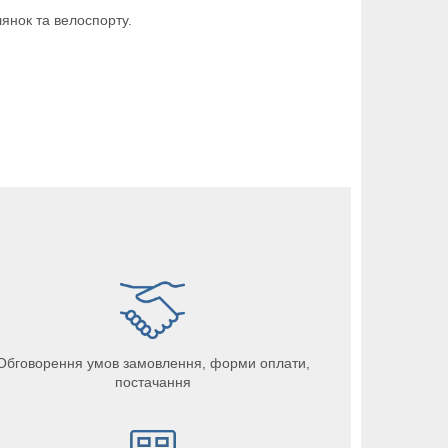
янок та велоспорту.
Обговорення умов замовлення, форми оплати,
постачання