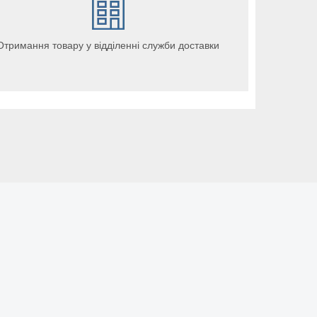
Отримання товару у відділенні служби доставки