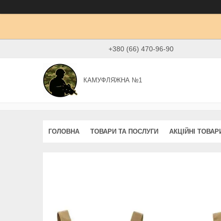
+380 (66) 470-96-90
КАМУФЛЯЖНА №1
ГОЛОВНА
ТОВАРИ ТА ПОСЛУГИ
АКЦІЙНІ ТОВАР