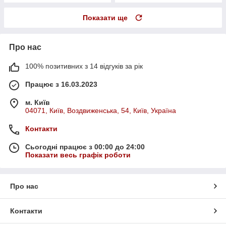
Показати ще
Про нас
100% позитивних з 14 відгуків за рік
Працює з 16.03.2023
м. Київ
04071, Київ, Воздвиженська, 54, Київ, Україна
Контакти
Сьогодні працює з 00:00 до 24:00
Показати весь графік роботи
Про нас
Контакти