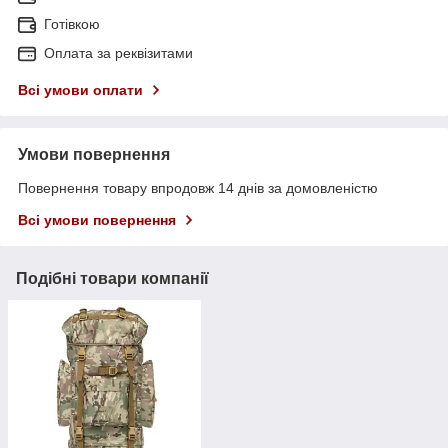
Готівкою
Оплата за реквізитами
Всі умови оплати
Умови повернення
Повернення товару впродовж 14 днів за домовленістю
Всі умови повернення
Подібні товари компанії