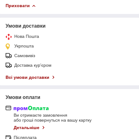
Приховати
Умови доставки
Нова Пошта
Укрпошта
Самовивіз
Доставка кур'єром
Всі умови доставки
Умови оплати
Ви отримаєте замовлення
або гроші повернуться на вашу картку
Детальніше
Післяплата