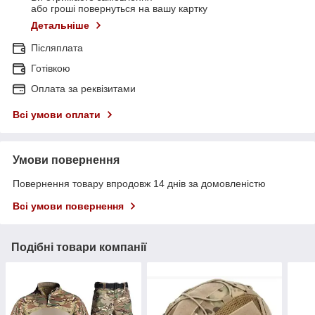
або гроші повернуться на вашу картку
Детальніше
Післяплата
Готівкою
Оплата за реквізитами
Всі умови оплати
Умови повернення
Повернення товару впродовж 14 днів за домовленістю
Всі умови повернення
Подібні товари компанії