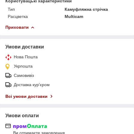
Користувацькі характеристики
Тип
Камуфляжна стрічка
Расцветка
Multicam
Приховати
Умови доставки
Нова Пошта
Укрпошта
Самовивіз
Доставка кур'єром
Всі умови доставки
Умови оплати
Ви отримаєте замовлення