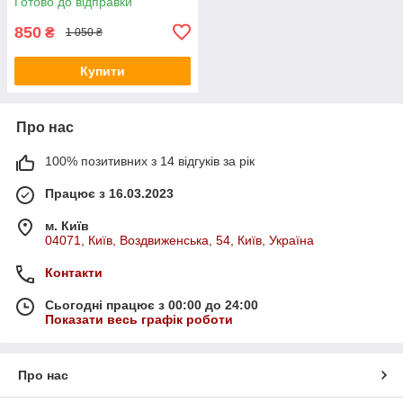
Готово до відправки
Screen
850
₴
1 050 ₴
Купити
Про нас
100% позитивних з 14 відгуків за рік
Працює з 16.03.2023
м. Київ
04071, Київ, Воздвиженська, 54, Київ, Україна
Контакти
Сьогодні працює з 00:00 до 24:00
Показати весь графік роботи
Про нас