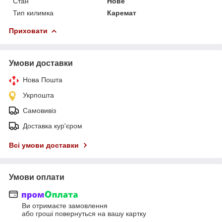
Стан
Нове
Тип килимка
Каремат
Приховати
Умови доставки
Нова Пошта
Укрпошта
Самовивіз
Доставка кур'єром
Всі умови доставки
Умови оплати
Ви отримаєте замовлення
або гроші повернуться на вашу картку