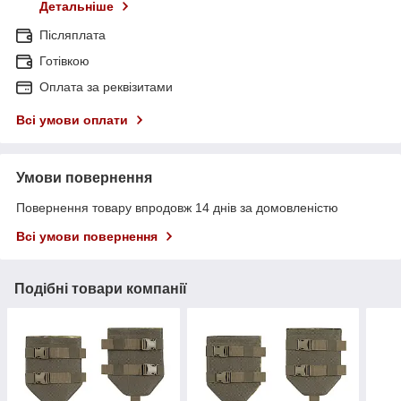
Детальніше
Післяплата
Готівкою
Оплата за реквізитами
Всі умови оплати
Умови повернення
Повернення товару впродовж 14 днів за домовленістю
Всі умови повернення
Подібні товари компанії